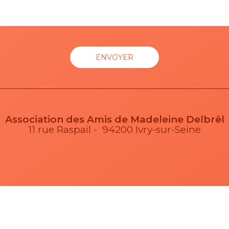
Association des Amis de Madeleine Delbrêl
11 rue Raspail - 94200 Ivry-sur-Seine