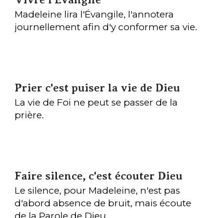
Madeleine lira l'Évangile, l'annotera
journellement afin d'y conformer sa vie.
Prier c'est puiser la vie de Dieu
La vie de Foi ne peut se passer de la
prière.
Faire silence, c'est écouter Dieu
Le silence, pour Madeleine, n'est pas
d'abord absence de bruit, mais écoute
de la Parole de Dieu.