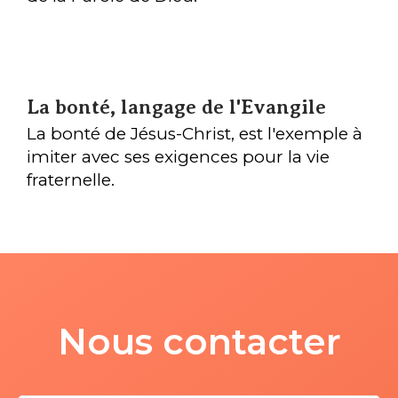
La bonté, langage de l'Evangile
La bonté de Jésus-Christ, est l'exemple à
imiter avec ses exigences pour la vie
fraternelle.
Nous contacter