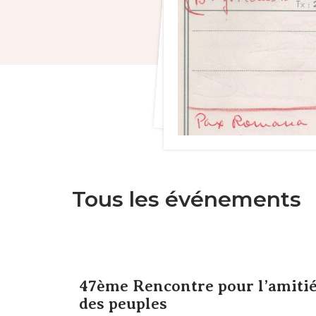
Tous les événements
47ème Rencontre pour l’amiti
des peuples