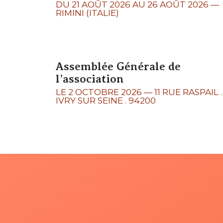
DU 21 AOÛT 2026 AU 26 AOÛT 2026
—
RIMINI (ITALIE)
Assemblée Générale de
l’association
LE 2 OCTOBRE 2026
—
11 RUE RASPAIL .
IVRY SUR SEINE . 94200