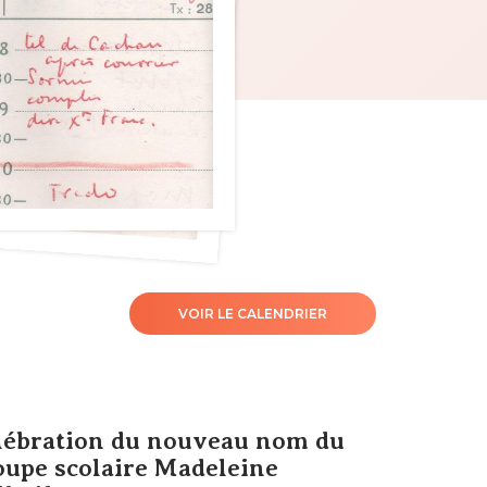
VOIR LE CALENDRIER
lébration du nouveau nom du
oupe scolaire Madeleine