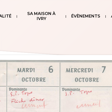
SA MAISON À
ALITÉ
ÉVÈNEMENTS
IVRY