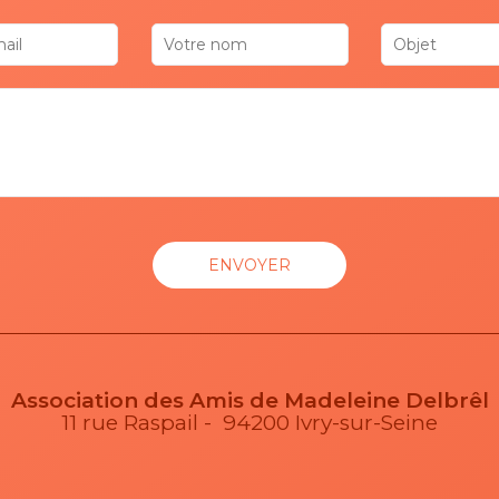
Association des Amis de Madeleine Delbrêl
11 rue Raspail - 94200 Ivry-sur-Seine