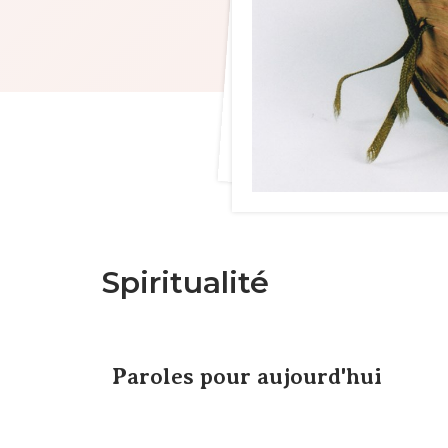
Spiritualité
Paroles pour aujourd'hui