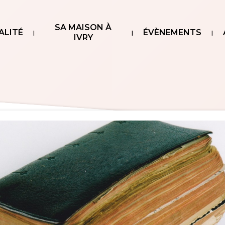
SA MAISON À
ALITÉ
ÉVÈNEMENTS
IVRY