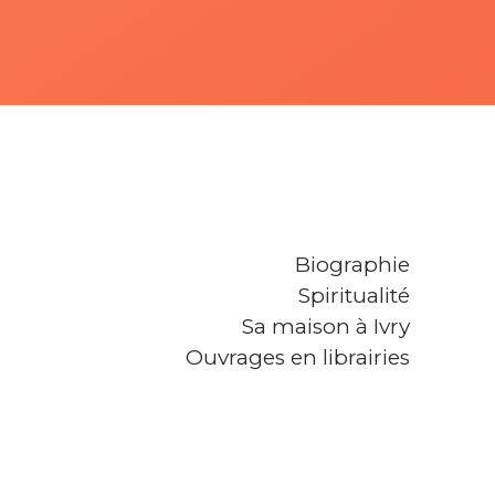
Biographie
Spiritualité
Sa maison à Ivry
Ouvrages en librairies