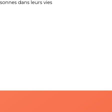
sonnes dans leurs vies