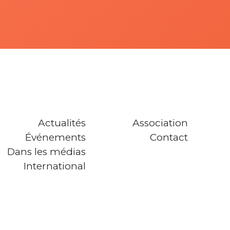
Actualités
Association
Événements
Contact
Dans les médias
International