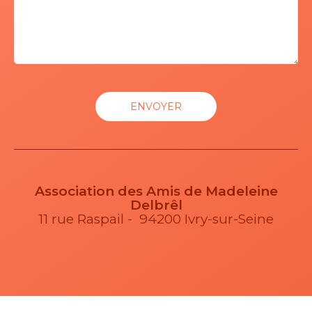
Association des Amis de Madeleine
Delbrêl
11 rue Raspail - 94200 Ivry-sur-Seine