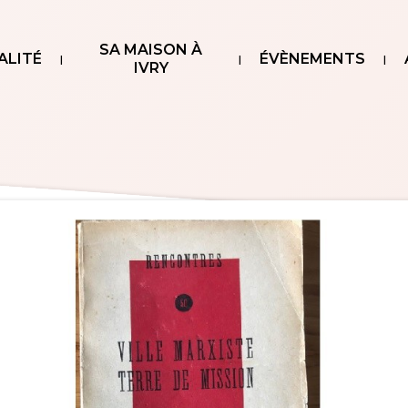
SA MAISON À
ALITÉ
ÉVÈNEMENTS
IVRY