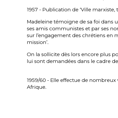
1957 - Publication de ‘Ville marxiste,
Madeleine témoigne de sa foi dans u
ses amis communistes et par ses nomb
sur l’engagement des chrétiens en mil
mission’.
On la sollicite dès lors encore plus
lui sont demandées dans le cadre de 
1959/60 - Elle effectue de nombreu
Afrique.