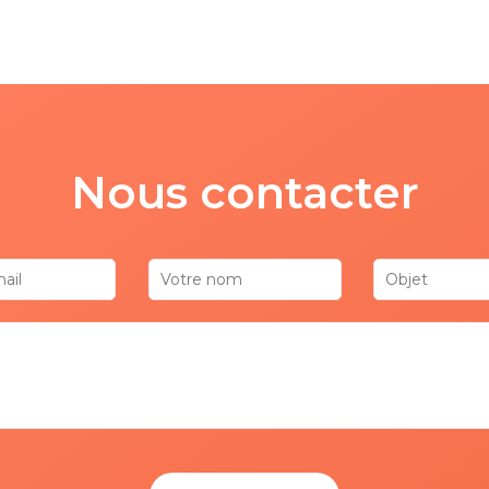
Nous contacter