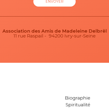
Association des Amis de Madeleine Delbrêl
11 rue Raspail - 94200 Ivry-sur-Seine
Biographie
Spiritualité