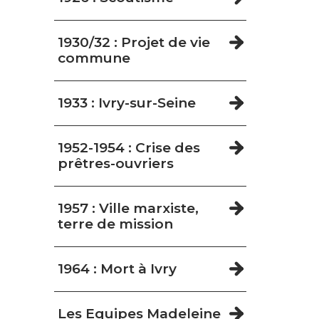
1930/32 : Projet de vie
commune
1933 : Ivry-sur-Seine
1952-1954 : Crise des
prêtres-ouvriers
1957 : Ville marxiste,
terre de mission
1964 : Mort à Ivry
Les Equipes Madeleine