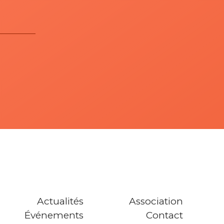
Actualités
Association
Événements
Contact