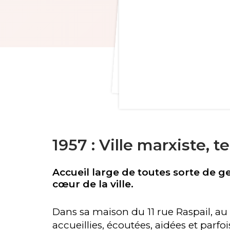
1957 : Ville marxiste, 
Accueil large de toutes sorte de g
cœur de la ville.
Dans sa maison du 11 rue Raspail, au 
accueillies, écoutées, aidées et parfoi