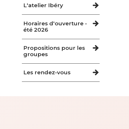
L'atelier Ibéry
Horaires d'ouverture -
été 2026
Propositions pour les
groupes
Les rendez-vous