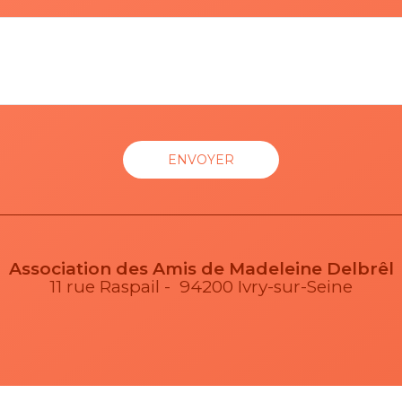
Association des Amis de Madeleine Delbrêl
11 rue Raspail - 94200 Ivry-sur-Seine