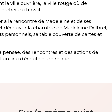
 la ville ouvrière, la ville rouge où de
ercher du travail…
ler à la rencontre de Madeleine et de ses
 et découvrir la chambre de Madeleine Delbrêl,
ets personnels, sa table couverte de cartes et
la pensée, des rencontres et des actions de
 un lieu d’écoute et de relation.