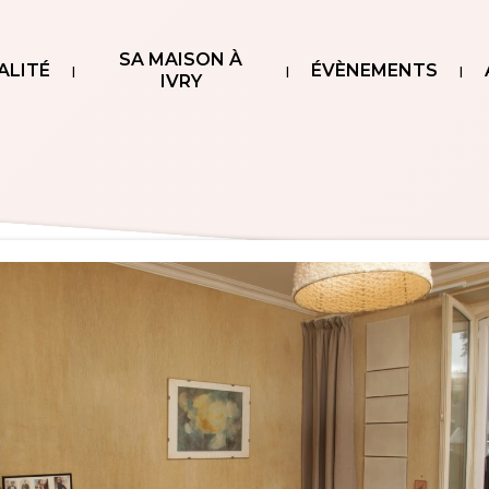
SA MAISON À
ALITÉ
ÉVÈNEMENTS
IVRY