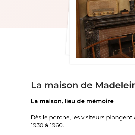
La maison de Madelei
La maison, lieu de mémoire
Dès le porche, les visiteurs plongen
1930 à 1960.