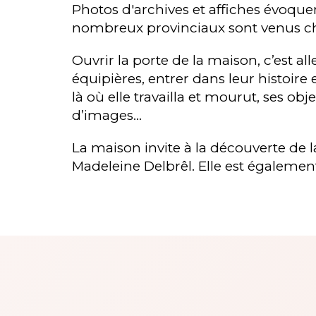
Photos d'archives et affiches évoquent
nombreux provinciaux sont venus ch
Ouvrir la porte de la maison, c’est al
équipières, entrer dans leur histoire
là où elle travailla et mourut, ses obj
d’images…
La maison invite à la découverte de 
Madeleine Delbrêl. Elle est également