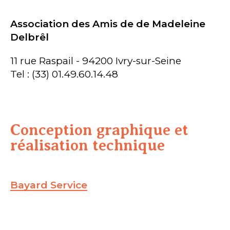
Association des Amis de de Madeleine
Delbrêl
11 rue Raspail - 94200 Ivry-sur-Seine
Tel : (33) 01.49.60.14.48
Conception graphique et
réalisation technique
Bayard Service