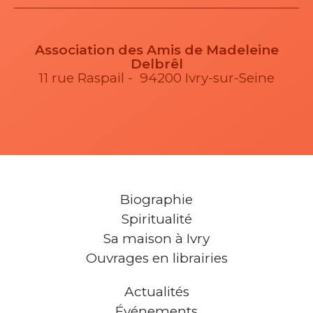
Association des Amis de Madeleine
Delbrêl
11 rue Raspail - 94200 Ivry-sur-Seine
Biographie
Spiritualité
Sa maison à Ivry
Ouvrages en librairies
Actualités
Événements