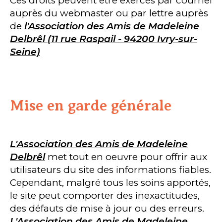
Ces droits peuvent être exercés par courriel
auprès du webmaster ou par lettre auprès
de
l'Association des Amis de Madeleine
Delbrêl (11 rue Raspail - 94200 Ivry-sur-
Seine)
Mise en garde générale
L'Association des Amis de Madeleine
Delbrêl
met tout en oeuvre pour offrir aux
utilisateurs du site des informations fiables.
Cependant, malgré tous les soins apportés,
le site peut comporter des inexactitudes,
des défauts de mise à jour ou des erreurs.
L'Association des Amis de Madeleine