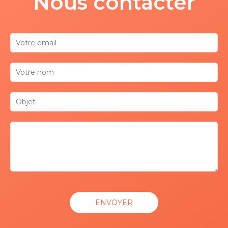
Nous contacter