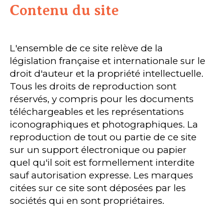
Contenu du site
L'ensemble de ce site relève de la
législation française et internationale sur le
droit d'auteur et la propriété intellectuelle.
Tous les droits de reproduction sont
réservés, y compris pour les documents
téléchargeables et les représentations
iconographiques et photographiques. La
reproduction de tout ou partie de ce site
sur un support électronique ou papier
quel qu'il soit est formellement interdite
sauf autorisation expresse. Les marques
citées sur ce site sont déposées par les
sociétés qui en sont propriétaires.