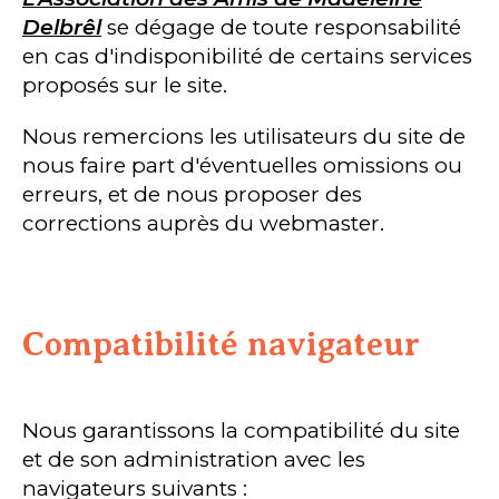
Delbrêl
se dégage de toute responsabilité
en cas d'indisponibilité de certains services
proposés sur le site.
Nous remercions les utilisateurs du site de
nous faire part d'éventuelles omissions ou
erreurs, et de nous proposer des
corrections auprès du webmaster.
Compatibilité navigateur
Nous garantissons la compatibilité du site
et de son administration avec les
navigateurs suivants :