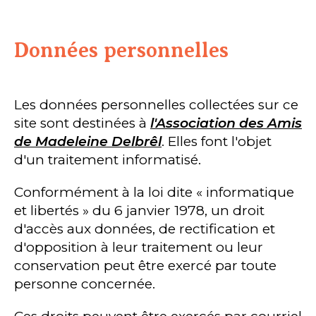
Données personnelles
Les données personnelles collectées sur ce
site sont destinées à
l'Association des Amis
de Madeleine Delbrêl
. Elles font l'objet
d'un traitement informatisé.
Conformément à la loi dite « informatique
et libertés » du 6 janvier 1978, un droit
d'accès aux données, de rectification et
d'opposition à leur traitement ou leur
conservation peut être exercé par toute
personne concernée.