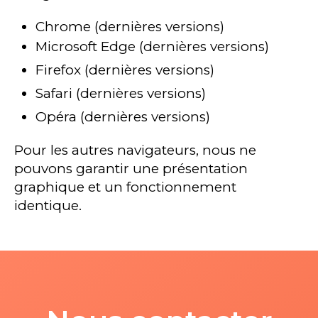
Chrome (dernières versions)
Microsoft Edge (dernières versions)
Firefox (dernières versions)
Safari (dernières versions)
Opéra (dernières versions)
Pour les autres navigateurs, nous ne
pouvons garantir une présentation
graphique et un fonctionnement
identique.