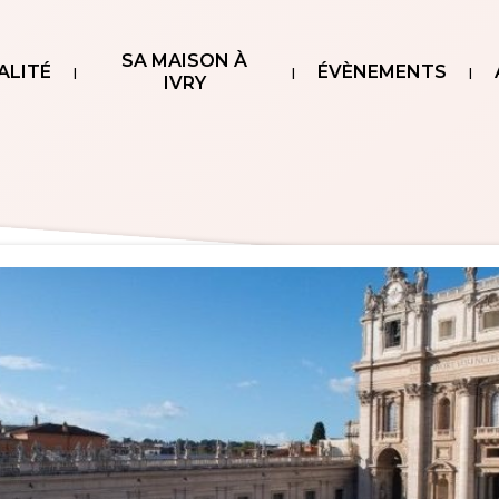
SA MAISON À
ALITÉ
ÉVÈNEMENTS
IVRY