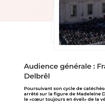
Audience générale : Fr
Delbrêl
Poursuivant son cycle de catéchèse
arrêté sur la figure de Madeleine 
le «cœur toujours en éveil» de la vé