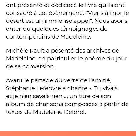
ont présenté et dédicacé le livre qu'ils ont
consacré à cet événement : "Viens à moi, le
désert est un immense appel". Nous avons
entendu quelques témoignages de
contemporains de Madeleine.
Michèle Rault a pésenté des archives de
Madeleine, en particulier le poème du jour
de sa conversion.
Avant le partage du verre de l'amitié,
Stéphanie Lefebvre a chanté « Tu vivais
et je n’en savais rien », un titre de son
album de chansons composées à partir de
textes de Madeleine Delbrêl.