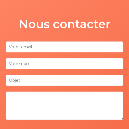
Nous contacter