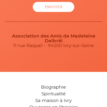
Association des Amis de Madeleine
Delbrêl
11 rue Raspail - 94200 Ivry-sur-Seine
Biographie
Spiritualité
Sa maison à Ivry