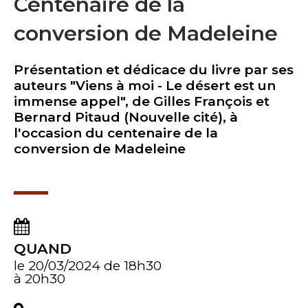
Centenaire de la
conversion de Madeleine
Présentation et dédicace du livre par ses
auteurs "Viens à moi - Le désert est un
immense appel", de Gilles François et
Bernard Pitaud (Nouvelle cité), à
l'occasion du centenaire de la
conversion de Madeleine
QUAND
le 20/03/2024
de 18h30
à 20h30