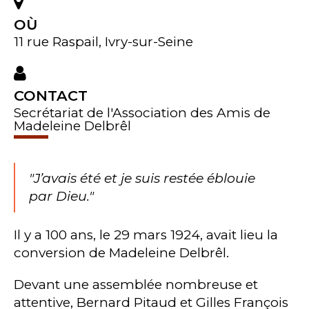
OÙ
11 rue Raspail, Ivry-sur-Seine
CONTACT
Secrétariat de l'Association des Amis de
Madeleine Delbrêl
"J’avais été et je suis restée éblouie
par Dieu."
Il y a 100 ans, le 29 mars 1924, avait lieu la
conversion de Madeleine Delbrêl.
Devant une assemblée nombreuse et
attentive, Bernard Pitaud et Gilles François