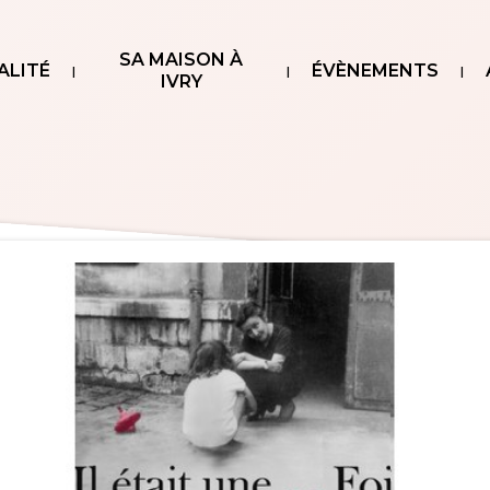
SA MAISON À
ALITÉ
ÉVÈNEMENTS
IVRY