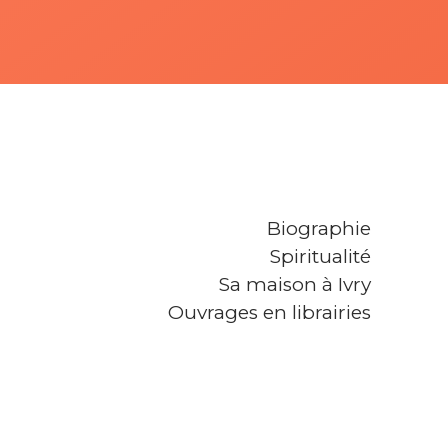
Biographie
Spiritualité
Sa maison à Ivry
Ouvrages en librairies