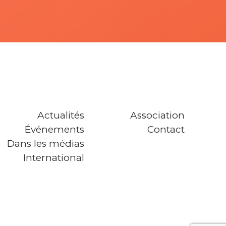
Actualités
Association
Événements
Contact
Dans les médias
International