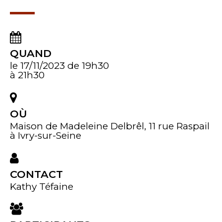
QUAND
le 17/11/2023
de 19h30
à 21h30
OÙ
Maison de Madeleine Delbrêl, 11 rue Raspail
à Ivry-sur-Seine
CONTACT
Kathy Téfaine