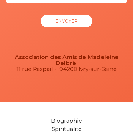
Association des Amis de Madeleine
Delbrêl
11 rue Raspail - 94200 Ivry-sur-Seine
Biographie
Spiritualité