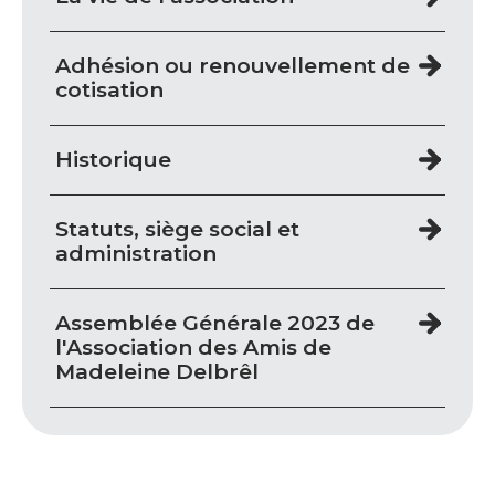
Adhésion ou renouvellement de
cotisation
Historique
Statuts, siège social et
administration
Assemblée Générale 2023 de
l'Association des Amis de
Madeleine Delbrêl