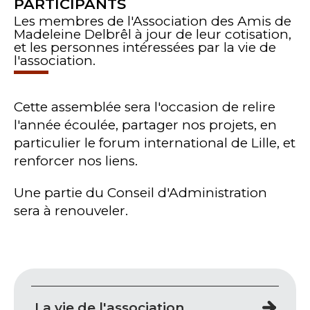
PARTICIPANTS
Les membres de l'Association des Amis de
Madeleine Delbrêl à jour de leur cotisation,
et les personnes intéressées par la vie de
l'association.
Cette assemblée sera l'occasion de relire
l'année écoulée, partager nos projets, en
particulier le forum international de Lille, et
renforcer nos liens.
Une partie du Conseil d'Administration
sera à renouveler.
La vie de l'association