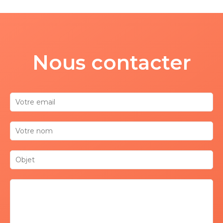
Nous contacter