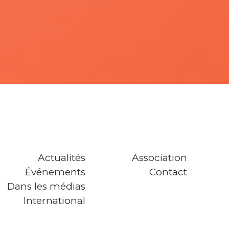
Actualités
Association
Événements
Contact
Dans les médias
International