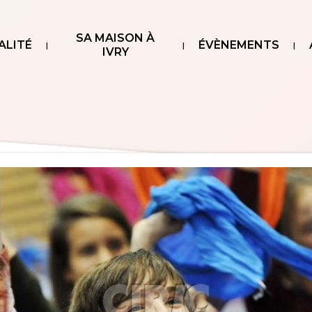
SA MAISON À
ALITÉ
ÉVÈNEMENTS
IVRY