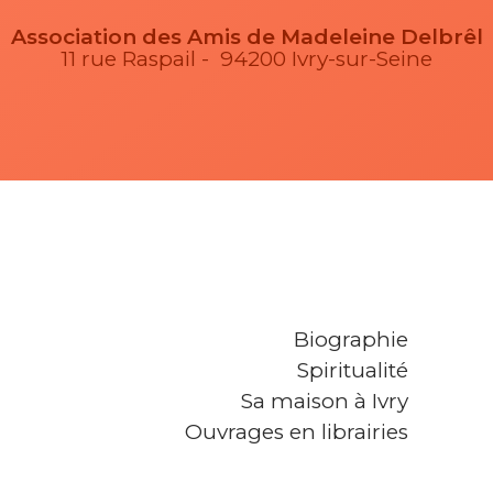
Association des Amis de Madeleine Delbrêl
11 rue Raspail - 94200 Ivry-sur-Seine
Biographie
Spiritualité
Sa maison à Ivry
Ouvrages en librairies