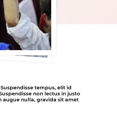
 Suspendisse tempus, elit id
 Suspendisse non lectus in justo
an augue nulla, gravida sit amet