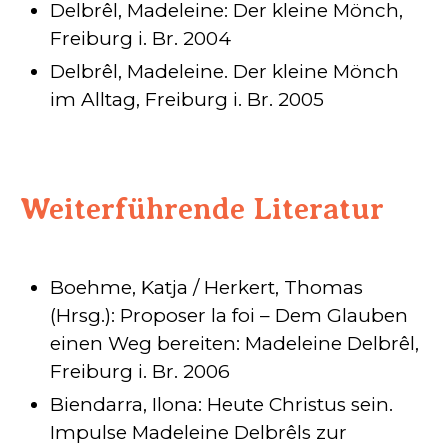
Delbrêl, Madeleine: Der kleine Mönch,
Freiburg i. Br. 2004
Delbrêl, Madeleine. Der kleine Mönch
im Alltag, Freiburg i. Br. 2005
Weiterführende Literatur
Boehme, Katja / Herkert, Thomas
(Hrsg.): Proposer la foi – Dem Glauben
einen Weg bereiten: Madeleine Delbrêl,
Freiburg i. Br. 2006
Biendarra, Ilona: Heute Christus sein.
Impulse Madeleine Delbrêls zur