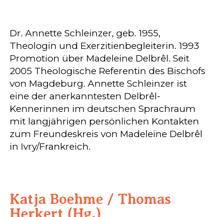
Dr. Annette Schleinzer, geb. 1955,
Theologin und Exerzitienbegleiterin. 1993
Promotion über Madeleine Delbrêl. Seit
2005 Theologische Referentin des Bischofs
von Magdeburg. Annette Schleinzer ist
eine der anerkanntesten Delbrêl-
Kennerinnen im deutschen Sprachraum
mit langjährigen persönlichen Kontakten
zum Freundeskreis von Madeleine Delbrêl
in Ivry/Frankreich.
Katja Boehme / Thomas
Herkert (Hg.)