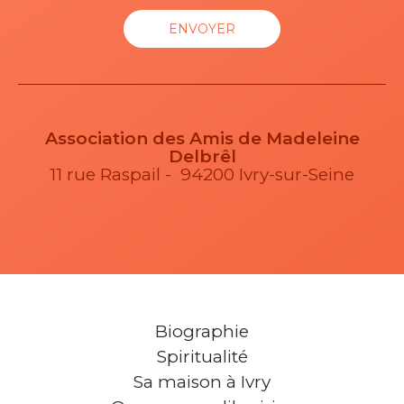
Association des Amis de Madeleine
Delbrêl
11 rue Raspail - 94200 Ivry-sur-Seine
Biographie
Spiritualité
Sa maison à Ivry