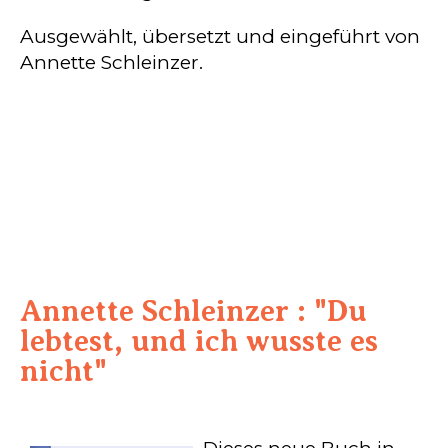
Ausgewählt, übersetzt und eingeführt von
Annette Schleinzer.
Annette Schleinzer : "Du
lebtest, und ich wusste es
nicht"