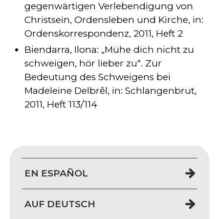
gegenwärtigen Verlebendigung von
Christsein, Ordensleben und Kirche, in:
Ordenskorrespondenz, 2011, Heft 2
Biendarra, Ilona: „Mühe dich nicht zu
schweigen, hör lieber zu“. Zur
Bedeutung des Schweigens bei
Madeleine Delbrêl, in: Schlangenbrut,
2011, Heft 113/114
EN ESPAÑOL
AUF DEUTSCH