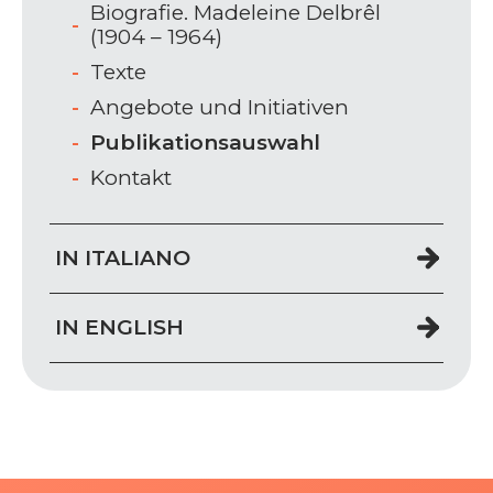
Biografie. Madeleine Delbrêl
(1904 – 1964)
Texte
Angebote und Initiativen
Publikationsauswahl
Kontakt
IN ITALIANO
IN ENGLISH