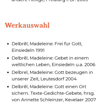
Werkauswahl
Delbrêl, Madeleine: Frei für Gott,
Einsiedeln 1991
Delbrêl, Madeleine: Gebet in einem
weltlichen Leben, Einsiedeln u.a. 2006
Delbrel, Madeleine: Gott bezeugen in
unserer Zeit, Leutesdorf 2004
Delbrêl, Madeleine: Gott einen Ort
sichern. Texte-Gedichte-Gebete, hrsg.
von Annette Schleinzer, Kevelaer 2007