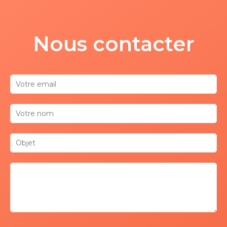
Nous contacter