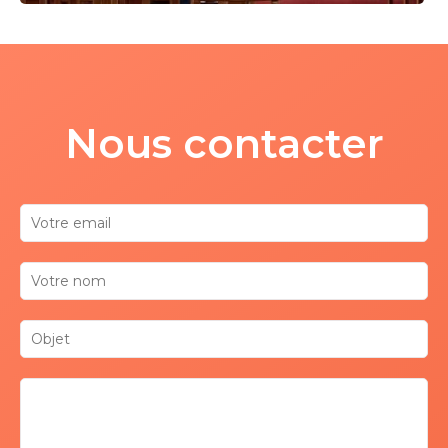
Nous contacter