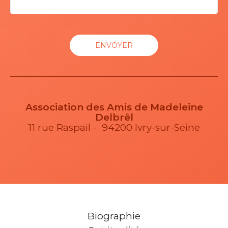
Association des Amis de Madeleine
Delbrêl
11 rue Raspail - 94200 Ivry-sur-Seine
Biographie