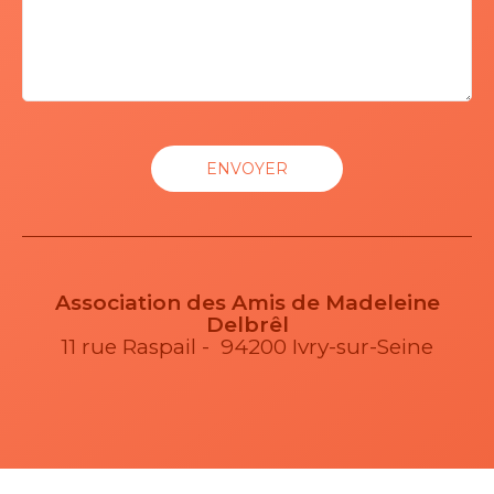
Association des Amis de Madeleine
Delbrêl
11 rue Raspail - 94200 Ivry-sur-Seine