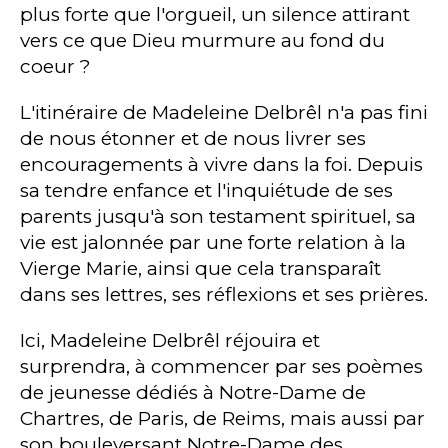
plus forte que l'orgueil, un silence attirant
vers ce que Dieu murmure au fond du
coeur ?
L'itinéraire de Madeleine Delbrêl n'a pas fini
de nous étonner et de nous livrer ses
encouragements à vivre dans la foi. Depuis
sa tendre enfance et l'inquiétude de ses
parents jusqu'à son testament spirituel, sa
vie est jalonnée par une forte relation à la
Vierge Marie, ainsi que cela transparaît
dans ses lettres, ses réflexions et ses prières.
Ici, Madeleine Delbrêl réjouira et
surprendra, à commencer par ses poèmes
de jeunesse dédiés à Notre-Dame de
Chartres, de Paris, de Reims, mais aussi par
son bouleversant Notre-Dame des