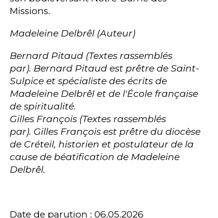
Missions.
Madeleine Delbrêl (Auteur)
Bernard Pitaud (Textes rassemblés
par). Bernard Pitaud est prêtre de Saint-
Sulpice et spécialiste des écrits de
Madeleine Delbrêl et de l'École française
de spiritualité.
Gilles François (Textes rassemblés
par). Gilles François est prêtre du diocèse
de Créteil, historien et postulateur de la
cause de béatification de Madeleine
Delbrêl.
Date de parution : 06.05.2026