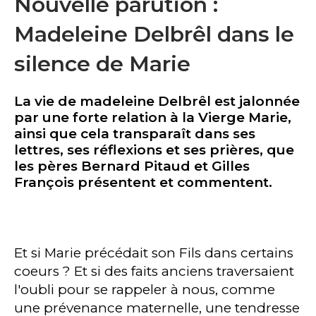
Nouvelle parution :
Madeleine Delbrêl dans le
silence de Marie
La vie de madeleine Delbrêl est jalonnée
par une forte relation à la Vierge Marie,
ainsi que cela transparaît dans ses
lettres, ses réflexions et ses prières, que
les pères Bernard Pitaud et Gilles
François présentent et commentent.
Et si Marie précédait son Fils dans certains
coeurs ? Et si des faits anciens traversaient
l'oubli pour se rappeler à nous, comme
une prévenance maternelle, une tendresse