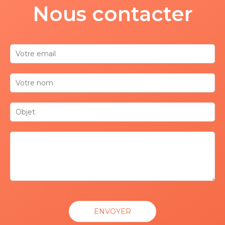
Nous contacter