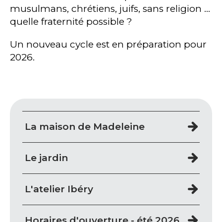
musulmans, chrétiens, juifs, sans religion ...
quelle fraternité possible ?
Un nouveau cycle est en préparation pour
2026.
La maison de Madeleine
Le jardin
L'atelier Ibéry
Horaires d'ouverture - été 2026