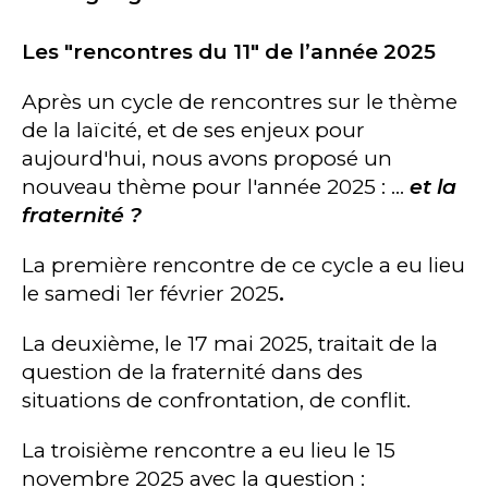
Les "rencontres du 11" de l’année 2025
Après un cycle de rencontres sur le thème
de la laïcité, et de ses enjeux pour
aujourd'hui, nous avons proposé un
nouveau thème pour l'année 2025 : ...
et la
fraternité ?
La première rencontre de ce cycle a eu lieu
le samedi 1er février 2025
.
La deuxième, le 17 mai 2025, traitait de la
question de la fraternité dans des
situations de confrontation, de conflit.
La troisième rencontre a eu lieu le 15
novembre 2025 avec la question :