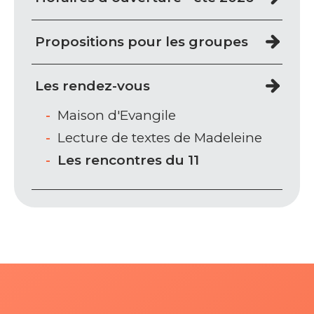
Propositions pour les groupes
Les rendez-vous
Maison d'Evangile
Lecture de textes de Madeleine
Les rencontres du 11