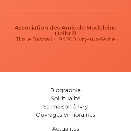
Association des Amis de Madeleine
Delbrêl
11 rue Raspail - 94200 Ivry-sur-Seine
Biographie
Spiritualité
Sa maison à Ivry
Ouvrages en librairies
Actualités