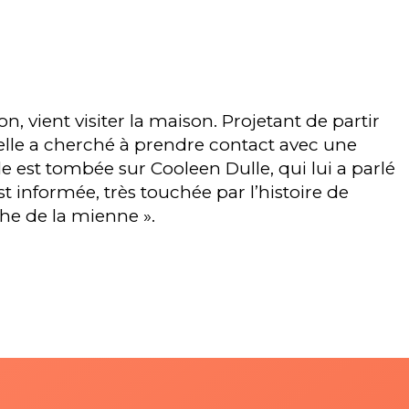
 vient visiter la maison. Projetant de partir
elle a cherché à prendre contact avec une
le est tombée sur Cooleen Dulle, qui lui a parlé
st informée, très touchée par l’histoire de
oche de la mienne ».