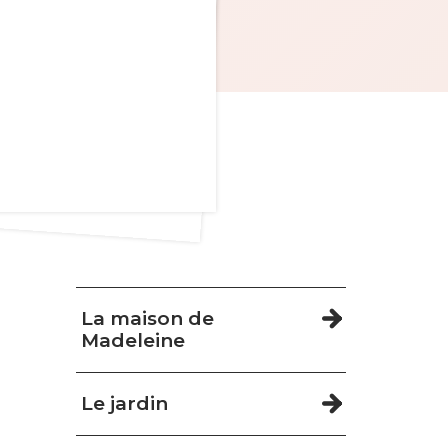
Navigation
La maison de
Madeleine
Le jardin