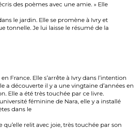
J’écris des poèmes avec une amie. » Elle
s le jardin. Elle se promène à Ivry et
e tonnelle. Je lui laisse le résumé de la
 en France. Elle s’arrête à Ivry dans l’intention
le a découverte il y a une vingtaine d’années en
. Elle a été très touchée par ce livre.
’université féminine de Nara, elle y a installé
tes dans le
 qu’elle relit avec joie, très touchée par son