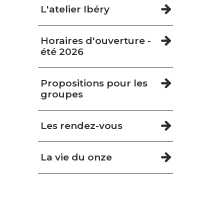
L'atelier Ibéry
Horaires d'ouverture -
été 2026
Propositions pour les
groupes
Les rendez-vous
La vie du onze