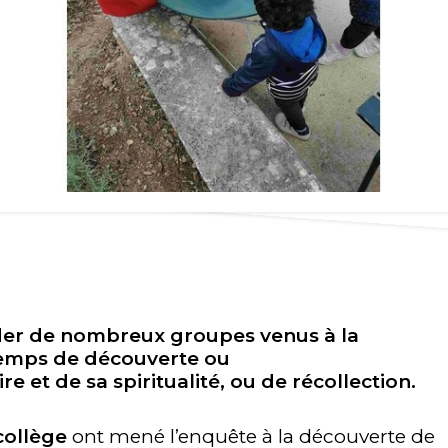
éder de nombreux groupes venus à la
temps de découverte ou
 et de sa spiritualité, ou de récollection.
collège
ont mené l’enquête à la découverte de