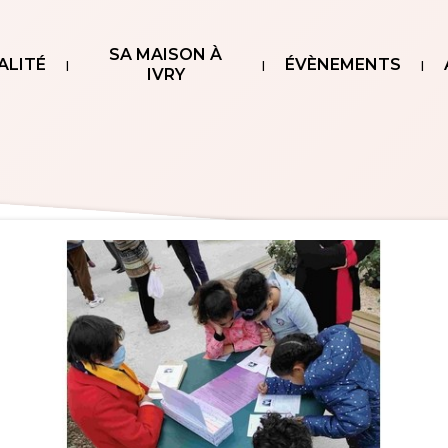
SA MAISON À
ALITÉ
ÉVÈNEMENTS
IVRY