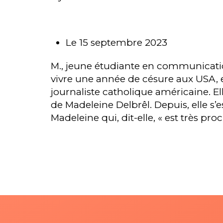
Le 15 septembre 2023
M., jeune étudiante en communication,
vivre une année de césure aux USA, 
journaliste catholique américaine. El
de Madeleine Delbrêl. Depuis, elle s’e
Madeleine qui, dit-elle, « est très pr