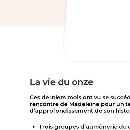
La vie du onze
Ces derniers mois ont vu se succ
rencontre de Madeleine pour un 
d’approfondissement de son histoire
Trois groupes d’aumônerie de 