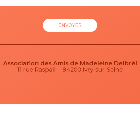
Association des Amis de Madeleine Delbrêl
11 rue Raspail - 94200 Ivry-sur-Seine