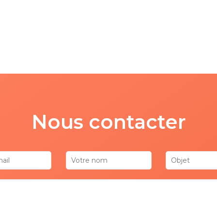
Nous contacter