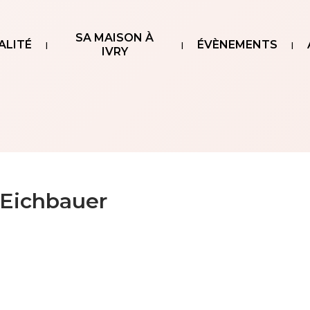
SA MAISON À
ALITÉ
ÉVÈNEMENTS
IVRY
Eichbauer