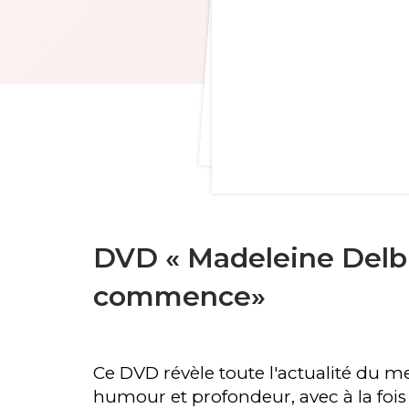
DVD « Madeleine Delbr
commence»
Ce DVD révèle toute l'actualité du m
humour et profondeur, avec à la fois 