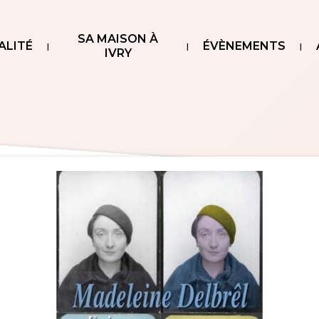
SA MAISON À
ALITÉ
ÉVÈNEMENTS
IVRY