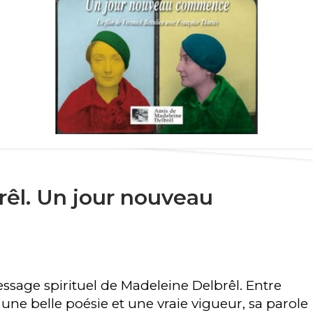
êl. Un jour nouveau
essage spirituel de Madeleine Delbrêl. Entre
une belle poésie et une vraie vigueur, sa parole