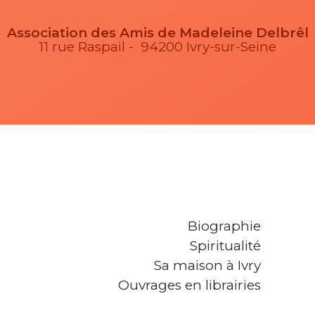
Association des Amis de Madeleine Delbrêl
11 rue Raspail - 94200 Ivry-sur-Seine
Biographie
Spiritualité
Sa maison à Ivry
Ouvrages en librairies