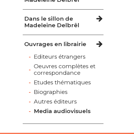
Dans le sillon de
Madeleine Delbrêl
Ouvrages en librairie
Editeurs étrangers
Oeuvres complètes et
correspondance
Etudes thématiques
Biographies
Autres éditeurs
Media audiovisuels