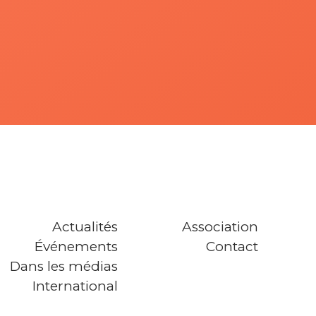
Actualités
Association
Événements
Contact
Dans les médias
International