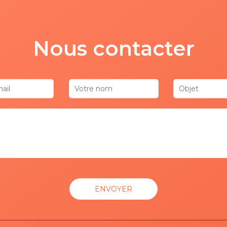
Nous contacter