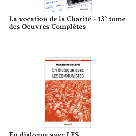
La vocation de la Charité - 13° tome
des Oeuvres Complètes
En dialogue avec LES