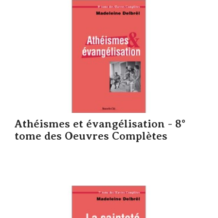
Athéismes et évangélisation - 8°
tome des Oeuvres Complètes