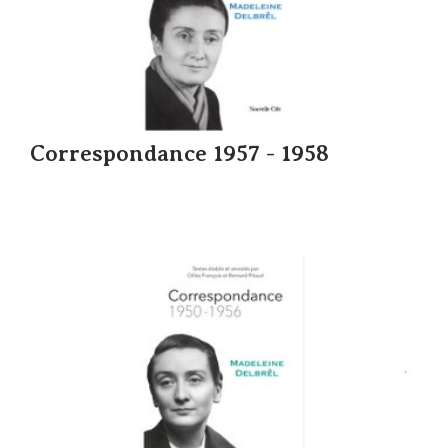
Correspondance 1957 - 1958