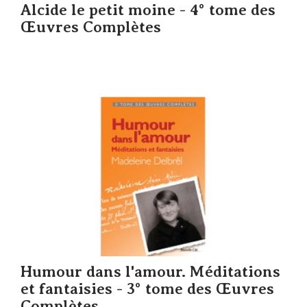
Alcide le petit moine - 4° tome des
Œuvres Complètes
Humour dans l'amour. Méditations
et fantaisies - 3° tome des Œuvres
Complètes