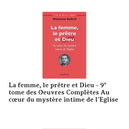
La femme, le prêtre et Dieu - 9°
tome des Oeuvres Complètes Au
cœur du mystère intime de l’Eglise