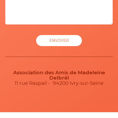
Association des Amis de Madeleine
Delbrêl
11 rue Raspail - 94200 Ivry-sur-Seine