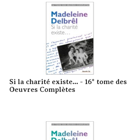
Si la charité existe… - 16° tome des
Oeuvres Complètes