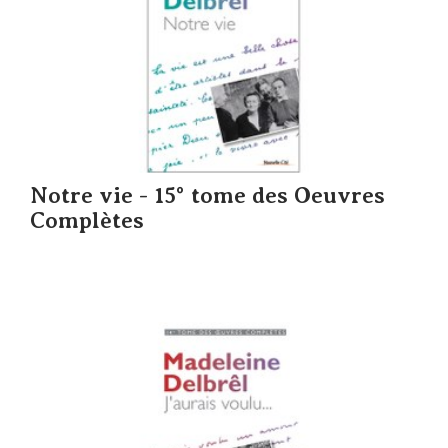
Notre vie - 15° tome des Oeuvres
Complètes