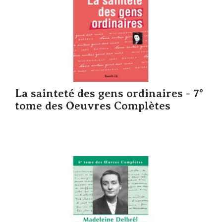
La sainteté des gens ordinaires - 7°
tome des Oeuvres Complètes