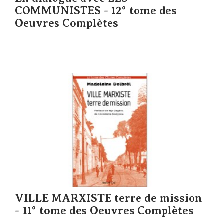
COMMUNISTES - 12° tome des
Oeuvres Complètes
VILLE MARXISTE terre de mission
- 11° tome des Oeuvres Complètes