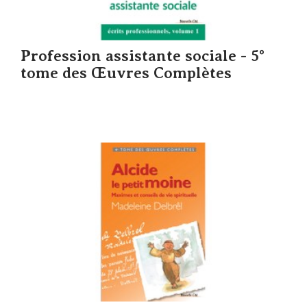
Profession assistante sociale - 5°
tome des Œuvres Complètes