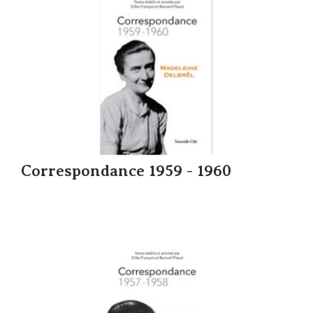
Correspondance 1959 - 1960