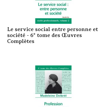
Le service social entre personne et
société - 6° tome des Œuvres
Complètes