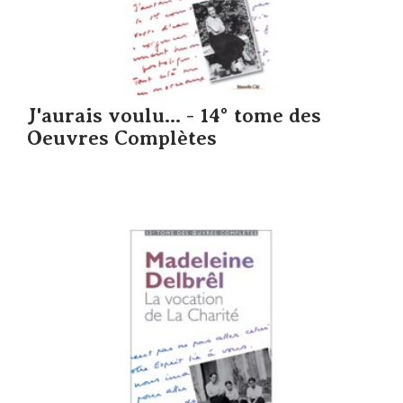
J'aurais voulu... - 14° tome des
Oeuvres Complètes