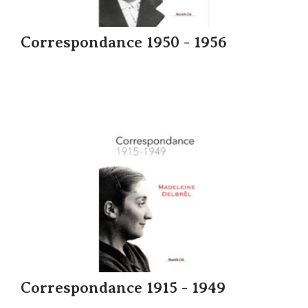
Correspondance 1950 - 1956
Correspondance 1915 - 1949