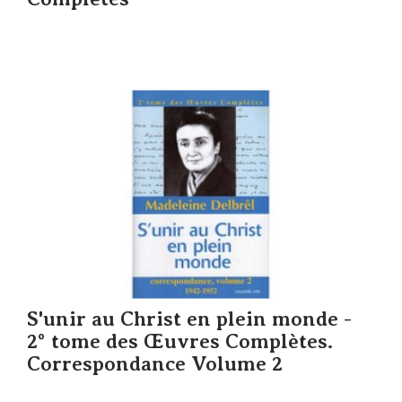
S'unir au Christ en plein monde -
2° tome des Œuvres Complètes.
Correspondance Volume 2