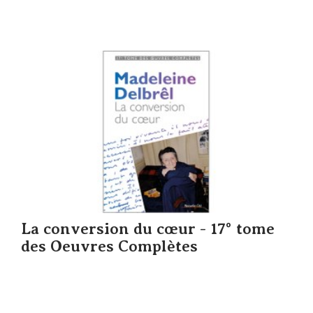
La conversion du cœur - 17° tome
des Oeuvres Complètes