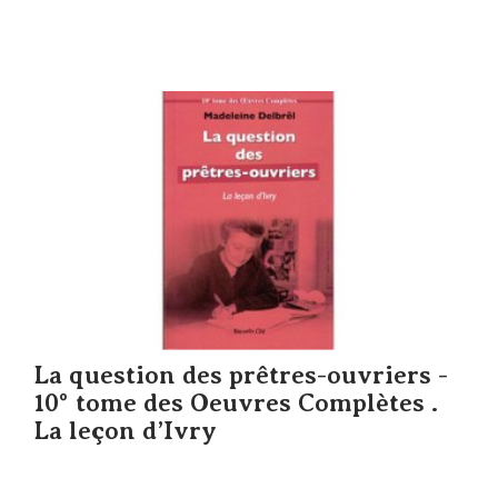
La question des prêtres-ouvriers -
10° tome des Oeuvres Complètes .
La leçon d’Ivry