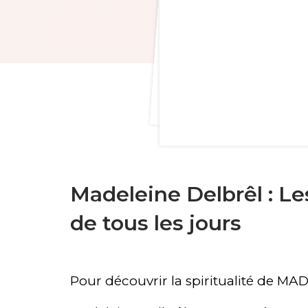
Madeleine Delbrêl : Le
de tous les jours
Pour découvrir la spiritualité de 