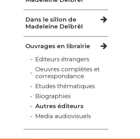
Dans le sillon de
Madeleine Delbrêl
Ouvrages en librairie
Editeurs étrangers
Oeuvres complètes et
correspondance
Etudes thématiques
Biographies
Autres éditeurs
Media audiovisuels