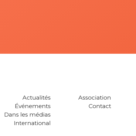
Actualités
Association
Événements
Contact
Dans les médias
International