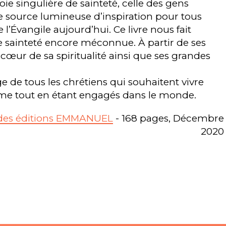
e singulière de sainteté, celle des gens
ne source lumineuse d’inspiration pour tous
e l’Évangile aujourd’hui. Ce livre nous fait
e sainteté encore méconnue. À partir de ses
le cœur de sa spiritualité ainsi que ses grandes
 de tous les chrétiens qui souhaitent vivre
ême tout en étant engagés dans le monde.
 des éditions EMMANUEL
- 168 pages, Décembre
2020