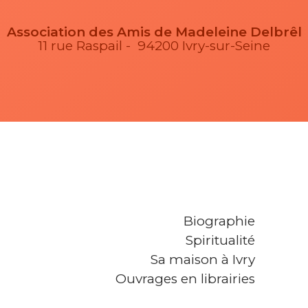
Association des Amis de Madeleine Delbrêl
11 rue Raspail - 94200 Ivry-sur-Seine
Biographie
Spiritualité
Sa maison à Ivry
Ouvrages en librairies