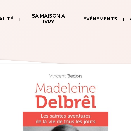
SA MAISON À
ALITÉ
ÉVÈNEMENTS
IVRY