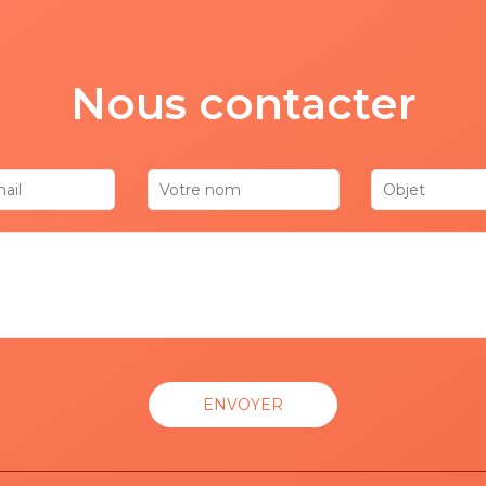
Nous contacter