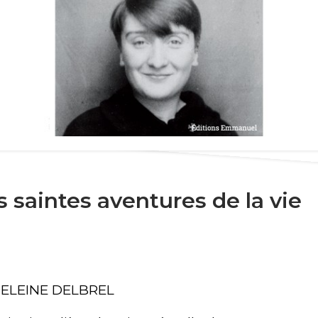
s saintes aventures de la vie
MADELEINE DELBREL