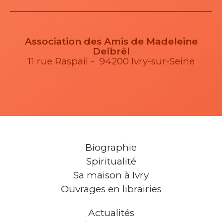
Association des Amis de Madeleine
Delbrêl
11 rue Raspail - 94200 Ivry-sur-Seine
Biographie
Spiritualité
Sa maison à Ivry
Ouvrages en librairies
Actualités