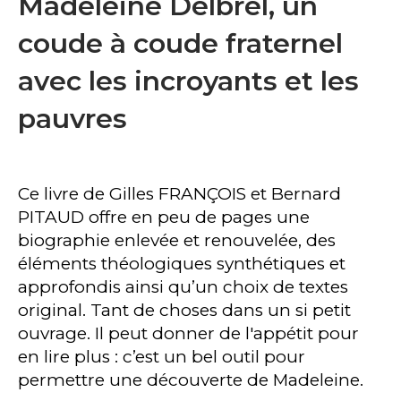
Madeleine Delbrêl, un
coude à coude fraternel
avec les incroyants et les
pauvres
Ce livre de Gilles FRANÇOIS et Bernard
PITAUD offre en peu de pages une
biographie enlevée et renouvelée, des
éléments théologiques synthétiques et
approfondis ainsi qu’un choix de textes
original. Tant de choses dans un si petit
ouvrage. Il peut donner de l'appétit pour
en lire plus : c’est un bel outil pour
permettre une découverte de Madeleine.