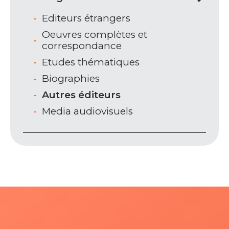
Editeurs étrangers
Oeuvres complètes et
correspondance
Etudes thématiques
Biographies
Autres éditeurs
Media audiovisuels