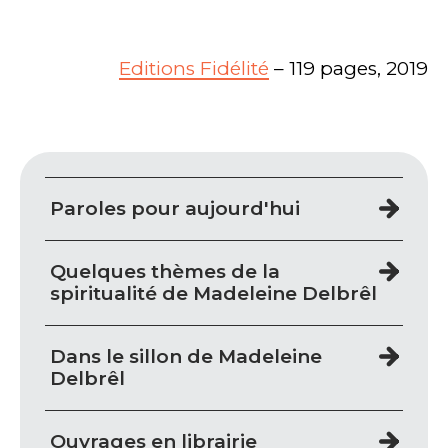
Editions Fidélité
– 119 pages, 2019
Paroles pour aujourd'hui
Quelques thèmes de la
spiritualité de Madeleine Delbrêl
Dans le sillon de Madeleine
Delbrêl
Ouvrages en librairie