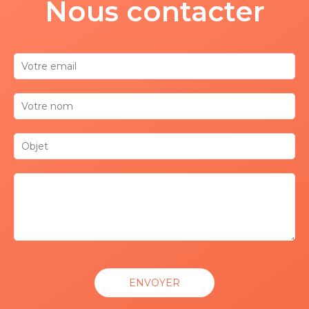
Nous contacter