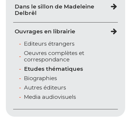
Dans le sillon de Madeleine
Delbrêl
Ouvrages en librairie
Editeurs étrangers
Oeuvres complètes et
correspondance
Etudes thématiques
Biographies
Autres éditeurs
Media audiovisuels