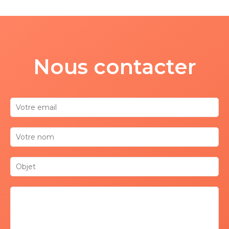
Nous contacter