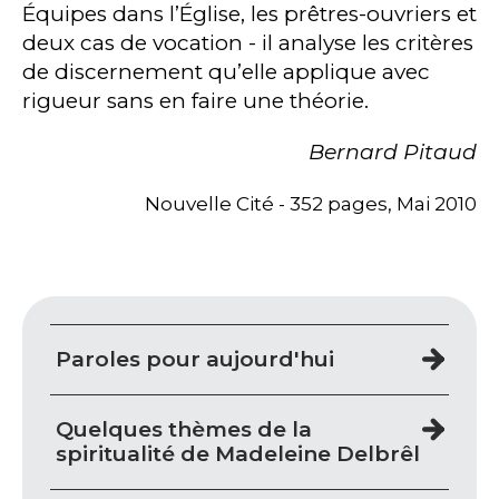
Équipes dans lʼÉglise, les prêtres-ouvriers et
deux cas de vocation - il analyse les critères
de discernement quʼelle applique avec
rigueur sans en faire une théorie.
Bernard Pitaud
Nouvelle Cité - 352 pages, Mai 2010
Paroles pour aujourd'hui
Quelques thèmes de la
spiritualité de Madeleine Delbrêl