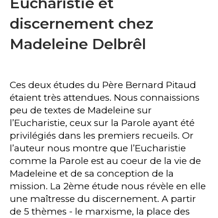
Eucharistie et
discernement chez
Madeleine Delbrêl
Ces deux études du Père Bernard Pitaud
étaient très attendues. Nous connaissions
peu de textes de Madeleine sur
lʼEucharistie, ceux sur la Parole ayant été
privilégiés dans les premiers recueils. Or
lʼauteur nous montre que lʼEucharistie
comme la Parole est au coeur de la vie de
Madeleine et de sa conception de la
mission. La 2ème étude nous révèle en elle
une maîtresse du discernement. A partir
de 5 thèmes - le marxisme, la place des