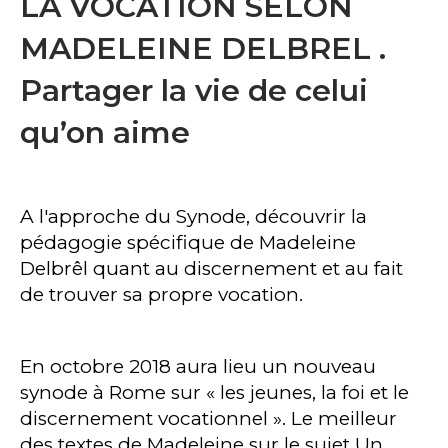
LA VOCATION SELON
MADELEINE DELBREL .
Partager la vie de celui
qu’on aime
A l'approche du Synode, découvrir la
pédagogie spécifique de Madeleine
Delbrêl quant au discernement et au fait
de trouver sa propre vocation.
En octobre 2018 aura lieu un nouveau
synode à Rome sur « les jeunes, la foi et le
discernement vocationnel ». Le meilleur
des textes de Madeleine sur le sujet Un