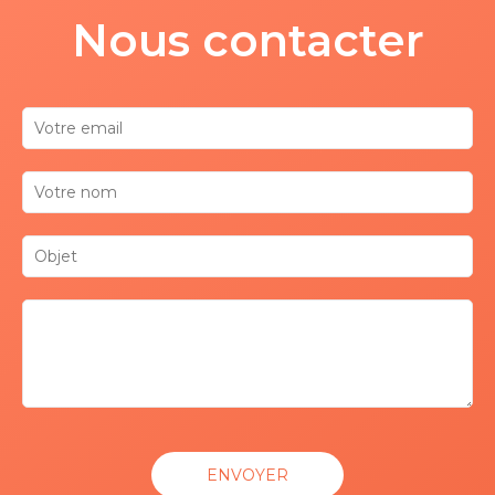
Nous contacter