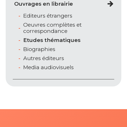
Ouvrages en librairie
Editeurs étrangers
Oeuvres complètes et
correspondance
Etudes thématiques
Biographies
Autres éditeurs
Media audiovisuels