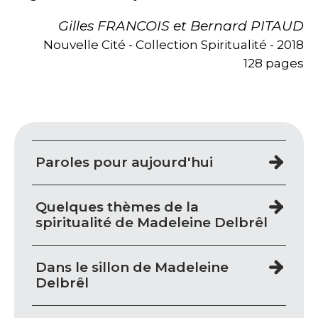
Gilles FRANCOIS et Bernard PITAUD
Nouvelle Cité - Collection Spiritualité - 2018
128 pages
Paroles pour aujourd'hui
Quelques thèmes de la
spiritualité de Madeleine Delbrêl
Dans le sillon de Madeleine
Delbrêl