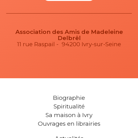
Association des Amis de Madeleine
Delbrêl
11 rue Raspail - 94200 Ivry-sur-Seine
Biographie
Spiritualité
Sa maison à Ivry
Ouvrages en librairies