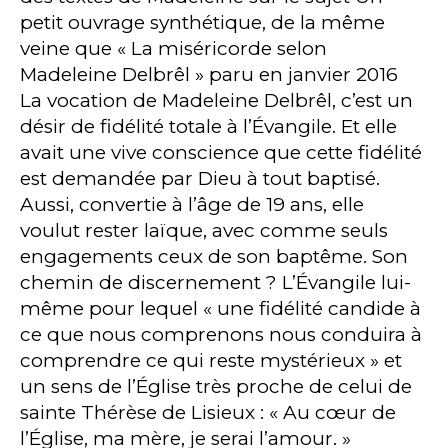
petit ouvrage synthétique, de la même
veine que « La miséricorde selon
Madeleine Delbrêl » paru en janvier 2016
La vocation de Madeleine Delbrêl, c’est un
désir de fidélité totale à l’Évangile. Et elle
avait une vive conscience que cette fidélité
est demandée par Dieu à tout baptisé.
Aussi, convertie à l’âge de 19 ans, elle
voulut rester laïque, avec comme seuls
engagements ceux de son baptême. Son
chemin de discernement ? L’Évangile lui-
même pour lequel « une fidélité candide à
ce que nous comprenons nous conduira à
comprendre ce qui reste mystérieux » et
un sens de l’Église très proche de celui de
sainte Thérèse de Lisieux : « Au cœur de
l’Église, ma mère, je serai l’amour. »