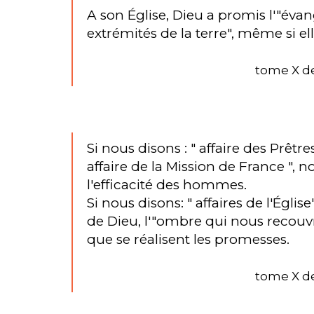
A son Église, Dieu a promis l'"évang
extrémités de la terre", même si ell
tome X de
Si nous disons : " affaire des Prêtre
affaire de la Mission de France ",
l'efficacité des hommes.
Si nous disons: " affaires de l'Église
de Dieu, l'"ombre qui nous recouvr
que se réalisent les promesses.
tome X de