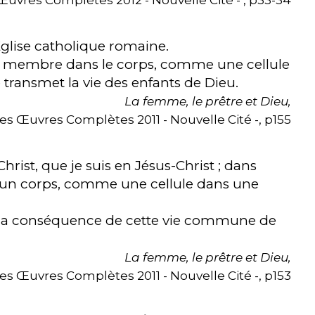
Église catholique romaine.
n membre dans le corps, comme une cellule
transmet la vie des enfants de Dieu.
La femme, le prêtre et Dieu,
es Œuvres Complètes 2011 - Nouvelle Cité -, p155
Christ, que je suis en Jésus-Christ ; dans
un corps, comme une cellule dans une
t la conséquence de cette vie commune de
La femme, le prêtre et Dieu,
es Œuvres Complètes 2011 - Nouvelle Cité -, p153