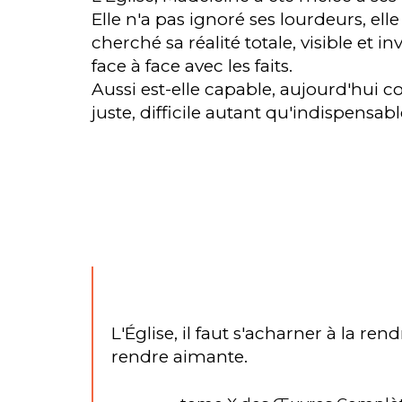
Elle n'a pas ignoré ses lourdeurs, ell
cherché sa réalité totale, visible et i
face à face avec les faits.
Aussi est-elle capable, aujourd'hui
juste, difficile autant qu'indispensa
L'Église, il faut s'acharner à la rendr
rendre aimante.