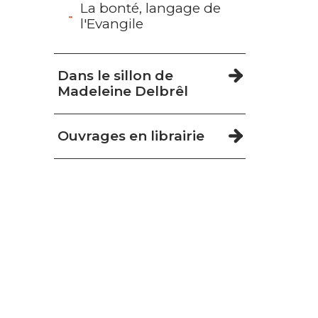
La bonté, langage de
l'Evangile
Dans le sillon de
Madeleine Delbrêl
Ouvrages en librairie