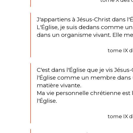
J'appartiens à Jésus-Christ dans l'
L'Église, je suis dedans comme u
dans un organisme vivant. Elle me 
tome IX d
C'est dans l'Église que je vis Jésus-
l'Église comme un membre dans 
matière vivante.
Ma vie personnelle chrétienne es
l'Église.
tome IX d