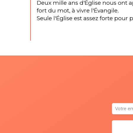
Deux mille ans d'Église nous ont ap
fort du mot, à vivre l'Évangile.
Seule l'Église est assez forte pour 