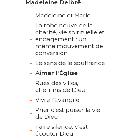
Madeleine Delbrêl
Madeleine et Marie
La robe neuve de la
charité, vie spirituelle et
engagement : un
même mouvement de
conversion
Le sens de la souffrance
Aimer l'Église
Rues des villes,
chemins de Dieu
Vivre l'Evangile
Prier c'est puiser la vie
de Dieu
Faire silence, c'est
écouter Dieu