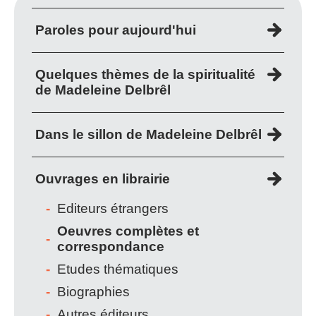
Paroles pour aujourd'hui
Quelques thèmes de la spiritualité
de Madeleine Delbrêl
Dans le sillon de Madeleine Delbrêl
Ouvrages en librairie
Editeurs étrangers
Oeuvres complètes et
correspondance
Etudes thématiques
Biographies
Autres éditeurs