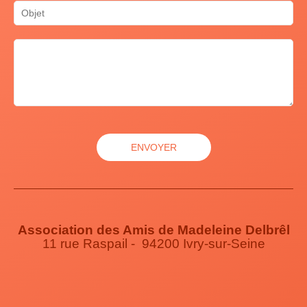
Association des Amis de Madeleine Delbrêl
11 rue Raspail - 94200 Ivry-sur-Seine