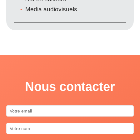
Media audiovisuels
Nous contacter