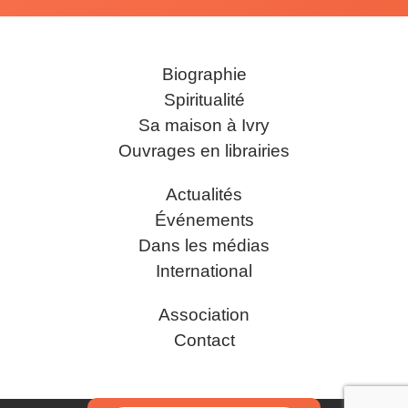
Biographie
Spiritualité
Sa maison à Ivry
Ouvrages en librairies
Actualités
Événements
Dans les médias
International
Association
Contact