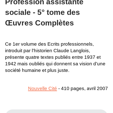
Profession assistante
sociale - 5° tome des
Œuvres Complètes
Ce 1er volume des Ecrits professionnels,
introduit par l'historien Claude Langlois,
présente quatre textes publiés entre 1937 et
1942 mais oubliés qui donnent sa vision d'une
société humaine et plus juste.
Nouvelle Cité
- 410 pages, avril 2007