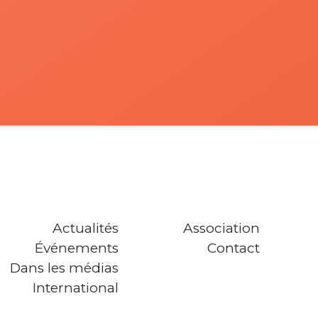
Actualités
Association
Événements
Contact
Dans les médias
International