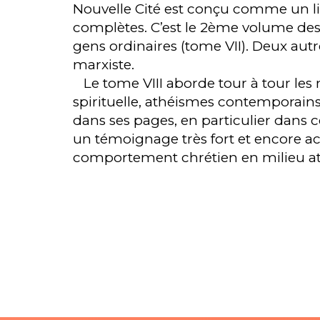
Nouvelle Cité est conçu comme un l
complètes. C’est le 2ème volume des 
gens ordinaires (tome VII). Deux autr
marxiste.
Le tome VIII aborde tour à tour les
spirituelle, athéismes contemporains
dans ses pages, en particulier dans c
un témoignage très fort et encore act
comportement chrétien en milieu a