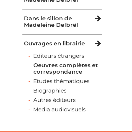
Dans le sillon de
Madeleine Delbrêl
Ouvrages en librairie
Editeurs étrangers
Oeuvres complètes et
correspondance
Etudes thématiques
Biographies
Autres éditeurs
Media audiovisuels