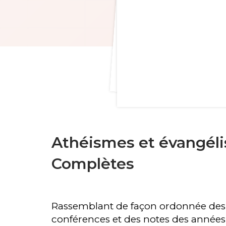
Athéismes et évangéli
Complètes
Rassemblant de façon ordonnée des a
conférences et des notes des années 