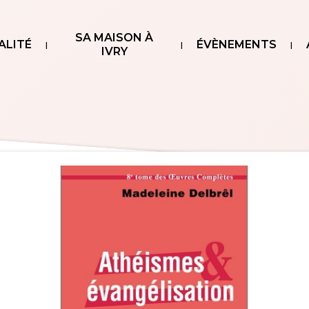
SA MAISON À
ALITÉ
ÉVÈNEMENTS
IVRY