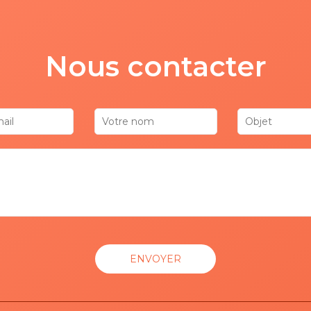
Nous contacter