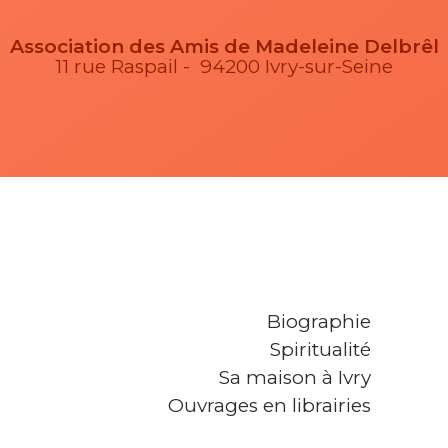
Association des Amis de Madeleine Delbrêl
11 rue Raspail - 94200 Ivry-sur-Seine
Biographie
Spiritualité
Sa maison à Ivry
Ouvrages en librairies