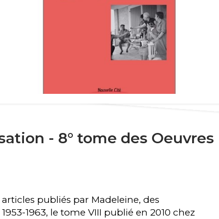
sation - 8° tome des Oeuvres
rticles publiés par Madeleine, des
1953-1963, le tome VIII publié en 2010 chez