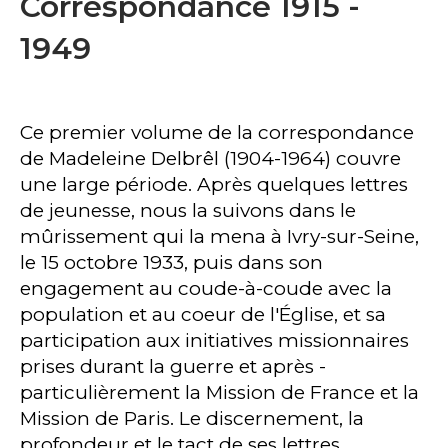
Correspondance 1915 -
1949
Ce premier volume de la correspondance
de Madeleine Delbrêl (1904-1964) couvre
une large période. Après quelques lettres
de jeunesse, nous la suivons dans le
mûrissement qui la mena à Ivry-sur-Seine,
le 15 octobre 1933, puis dans son
engagement au coude-à-coude avec la
population et au coeur de l'Église, et sa
participation aux initiatives missionnaires
prises durant la guerre et après -
particulièrement la Mission de France et la
Mission de Paris. Le discernement, la
profondeur et le tact de ses lettres