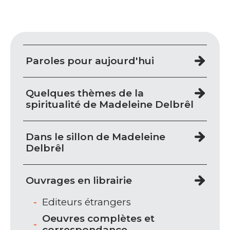
Paroles pour aujourd'hui
Quelques thèmes de la
spiritualité de Madeleine Delbrêl
Dans le sillon de Madeleine
Delbrêl
Ouvrages en librairie
Editeurs étrangers
Oeuvres complètes et
correspondance