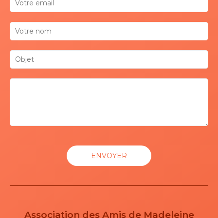
Association des Amis de Madeleine