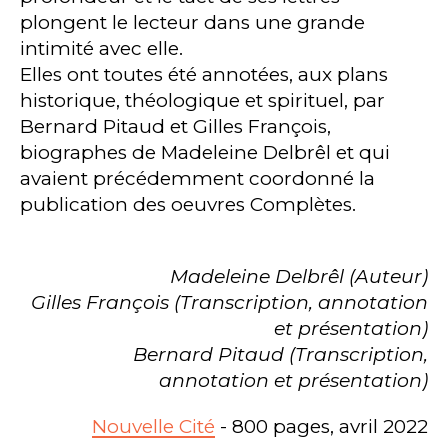
plongent le lecteur dans une grande
intimité avec elle.
Elles ont toutes été annotées, aux plans
historique, théologique et spirituel, par
Bernard Pitaud et Gilles François,
biographes de Madeleine Delbrêl et qui
avaient précédemment coordonné la
publication des oeuvres Complètes.
Madeleine Delbrêl (Auteur)
Gilles François (Transcription, annotation
et présentation)
Bernard Pitaud (Transcription,
annotation et présentation)
Nouvelle Cité
- 800 pages, avril 2022