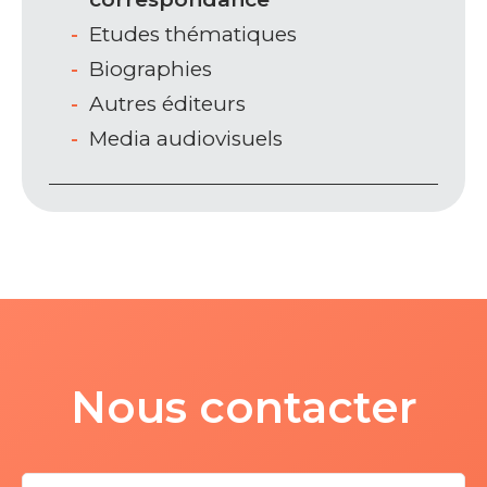
Etudes thématiques
Biographies
Autres éditeurs
Media audiovisuels
Nous contacter