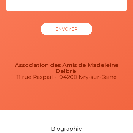
Association des Amis de Madeleine
Delbrêl
11 rue Raspail - 94200 Ivry-sur-Seine
Biographie