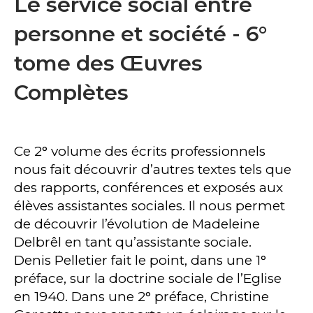
Le service social entre
personne et société - 6°
tome des Œuvres
Complètes
Ce 2° volume des écrits professionnels
nous fait découvrir d’autres textes tels que
des rapports, conférences et exposés aux
élèves assistantes sociales. Il nous permet
de découvrir l’évolution de Madeleine
Delbrêl en tant qu’assistante sociale.
Denis Pelletier fait le point, dans une 1°
préface, sur la doctrine sociale de l’Eglise
en 1940. Dans une 2° préface, Christine