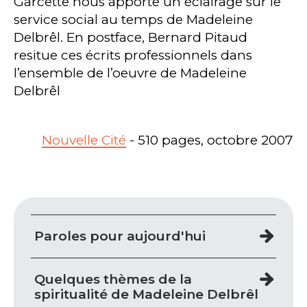
Garcette nous apporte un éclairage sur le
service social au temps de Madeleine
Delbrêl. En postface, Bernard Pitaud
resitue ces écrits professionnels dans
l’ensemble de l’oeuvre de Madeleine
Delbrêl
Nouvelle Cité
- 510 pages, octobre 2007
Paroles pour aujourd'hui
Quelques thèmes de la
spiritualité de Madeleine Delbrêl