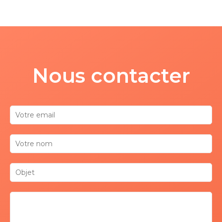
Nous contacter