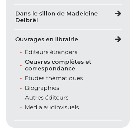
Dans le sillon de Madeleine
Delbrêl
Ouvrages en librairie
Editeurs étrangers
Oeuvres complètes et
correspondance
Etudes thématiques
Biographies
Autres éditeurs
Media audiovisuels