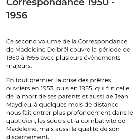
Correspondance 1950 -
1956
Ce second volume de la Correspondance
de Madeleine Delbrêl couvre la période de
1950 à 1956 avec plusieurs événements
majeurs.
En tout premier, la crise des prêtres
ouvriers en 1953, puis en 1955, qui fut celle
de la mort de ses parents et aussi de Jean
Maydieu, à quelques mois de distance,
nous fait entrer plus profondément dans le
quotidien, les soucis et la combativité de
Madeleine, mais aussi la qualité de son
discernement.