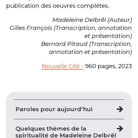
publication des oeuvres complètes.
Madeleine Delbrêl (Auteur)
Gilles François (Transcription, annotation
et présentation)
Bernard Pitaud (Transcription,
annotation et présentation)
Nouvelle Cité -
960 pages, 2023
Paroles pour aujourd'hui
Quelques thèmes de la
spiritualité de Madeleine Delbrêl