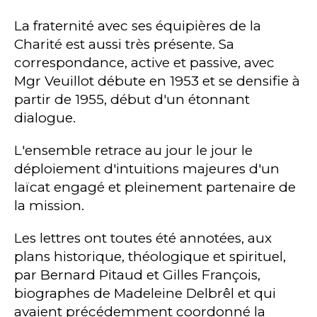
La fraternité avec ses équipières de la
Charité est aussi très présente. Sa
correspondance, active et passive, avec
Mgr Veuillot débute en 1953 et se densifie à
partir de 1955, début d'un étonnant
dialogue.
L'ensemble retrace au jour le jour le
déploiement d'intuitions majeures d'un
laïcat engagé et pleinement partenaire de
la mission.
Les lettres ont toutes été annotées, aux
plans historique, théologique et spirituel,
par Bernard Pitaud et Gilles François,
biographes de Madeleine Delbrêl et qui
avaient précédemment coordonné la