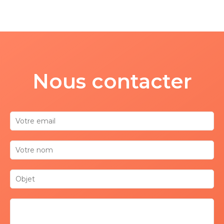
Nous contacter