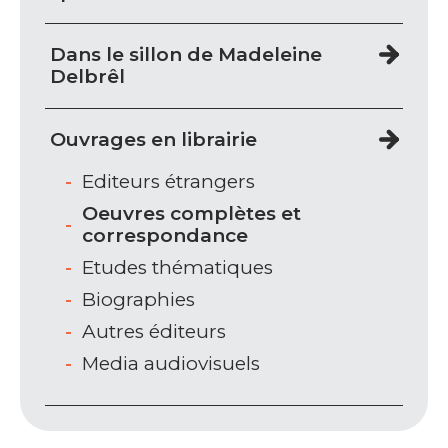
Dans le sillon de Madeleine
Delbrêl
Ouvrages en librairie
Editeurs étrangers
Oeuvres complètes et
correspondance
Etudes thématiques
Biographies
Autres éditeurs
Media audiovisuels