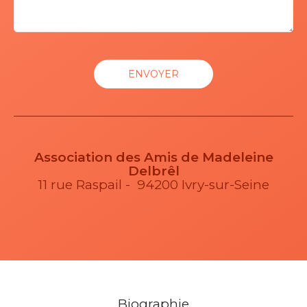
Association des Amis de Madeleine
Delbrêl
11 rue Raspail - 94200 Ivry-sur-Seine
Biographie